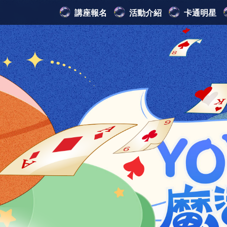
講座報名
活動介紹
卡通明星