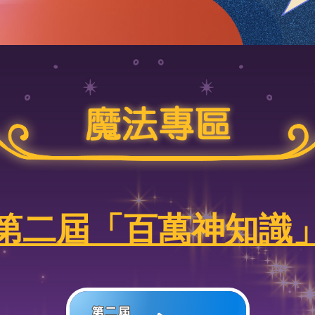
第二屆「百萬神知識